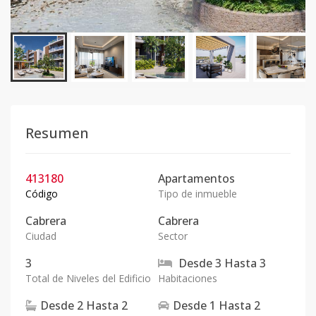
Resumen
413180
Apartamentos
Código
Tipo de inmueble
Cabrera
Cabrera
Ciudad
Sector
3
Desde
3
Hasta
3
Total de Niveles del Edificio
Habitaciones
Desde
2
Hasta
2
Desde
1
Hasta
2