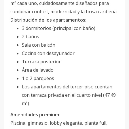
m² cada uno, cuidadosamente diseñados para
combinar confort, modernidad y la brisa caribeña.
Distribución de los apartamentos:
3 dormitorios (principal con baño)
2 baños
Sala con balcón
Cocina con desayunador
Terraza posterior
Área de lavado
1 o 2 parqueos
Los apartamentos del tercer piso cuentan
con terraza privada en el cuarto nivel (47.49
m²)
Amenidades premium:
Piscina, gimnasio, lobby elegante, planta full,