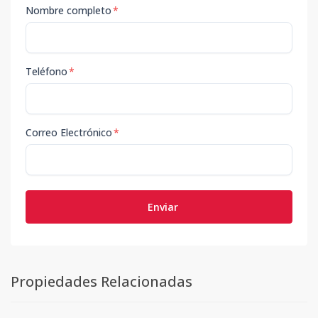
Nombre completo
*
Teléfono
*
Correo Electrónico
*
Enviar
Propiedades Relacionadas