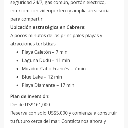
seguridad 24/7, gas común, portón eléctrico,
intercom con videoportero y amplia área social
para compartir.
Ubicación estratégica en Cabrera:
A pocos minutos de las principales playas y
atracciones turísticas:
Playa Caletón – 7 min
Laguna Dudú – 11 min
Mirador Cabo Francés – 7 min
Blue Lake – 12 min
Playa Diamante – 17 min
Plan de inversión:
Desde US$161,000
Reserva con solo US$5,000 y comienza a construir
tu futuro cerca del mar. Contáctanos ahora y