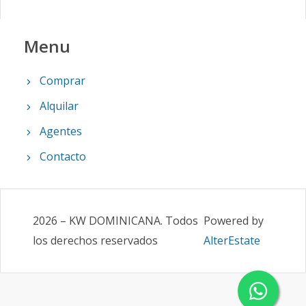
Menu
Comprar
Alquilar
Agentes
Contacto
2026
–
KW DOMINICANA
.
Todos
Powered by
los derechos reservados
AlterEstate