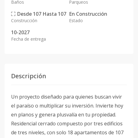
Baños
Parqueos
Desde
107
Hasta
107
En
Construcción
Construcción
Estado
10-2027
Fecha de entrega
Descripción
Un proyecto diseñado para quienes buscan vivir
el paraíso o multiplicar su inversión. Invierte hoy
en planos y genera plusvalía en tu propiedad.
Residencial cerrado compuesto por tres edificios
de tres niveles, con solo 18 apartamentos de 107