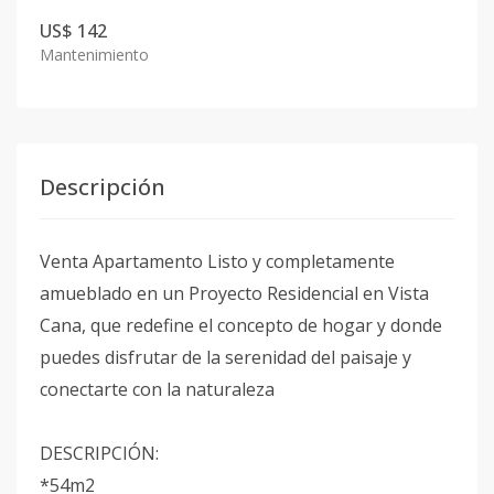
US$ 142
Mantenimiento
Descripción
Venta Apartamento Listo y completamente
amueblado en un Proyecto Residencial en Vista
Cana, que redefine el concepto de hogar y donde
puedes disfrutar de la serenidad del paisaje y
conectarte con la naturaleza
DESCRIPCIÓN:
*54m2