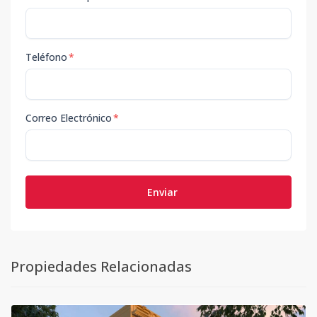
Teléfono
*
Correo Electrónico
*
Enviar
Propiedades Relacionadas