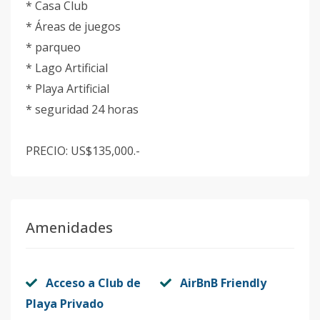
* Casa Club
* Áreas de juegos
* parqueo
* Lago Artificial
* Playa Artificial
* seguridad 24 horas
PRECIO: US$135,000.-
Amenidades
Acceso a Club de
AirBnB Friendly
Playa Privado