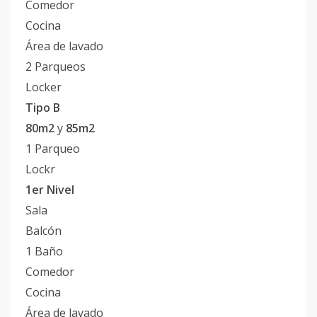
Comedor
Cocina
Área de lavado
2 Parqueos
Locker
Tipo B
80m2
y
85m2
1 Parqueo
Lockr
1er Nivel
Sala
Balcón
1 Baño
Comedor
Cocina
Área de lavado