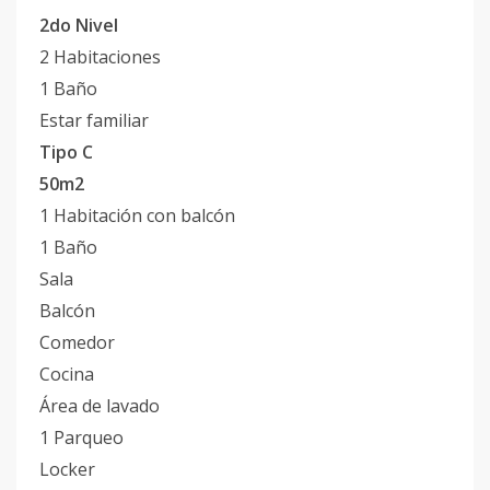
2do Nivel
2 Habitaciones
1 Baño
Estar familiar
Tipo C
50m2
1 Habitación con balcón
1 Baño
Sala
Balcón
Comedor
Cocina
Área de lavado
1 Parqueo
Locker