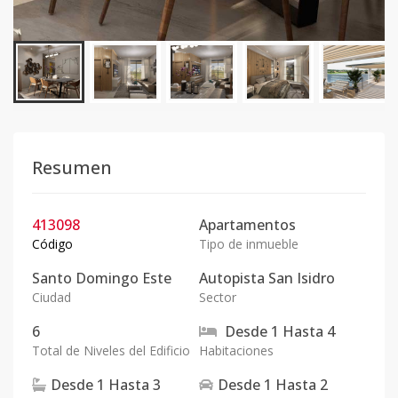
Resumen
413098
Apartamentos
Código
Tipo de inmueble
Santo Domingo Este
Autopista San Isidro
Ciudad
Sector
6
Desde
1
Hasta
4
Total de Niveles del Edificio
Habitaciones
Desde
1
Hasta
3
Desde
1
Hasta
2