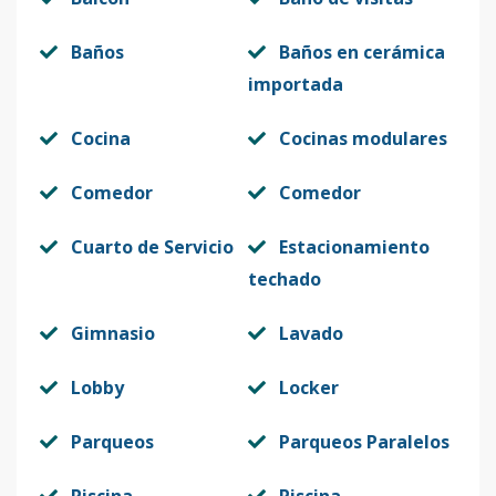
Baños
Baños en cerámica
importada
Cocina
Cocinas modulares
Comedor
Comedor
Cuarto de Servicio
Estacionamiento
techado
Gimnasio
Lavado
Lobby
Locker
Parqueos
Parqueos Paralelos