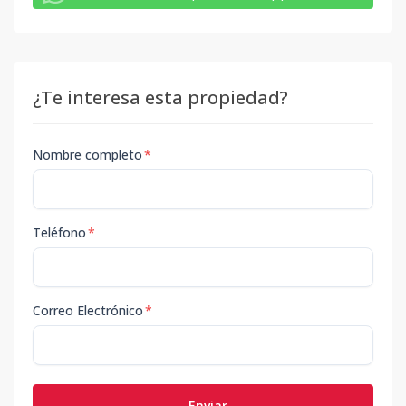
¿Te interesa esta propiedad?
Nombre completo
*
Teléfono
*
Correo Electrónico
*
Enviar