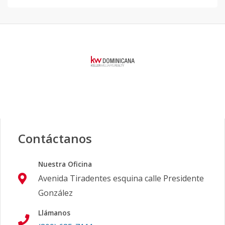
Contáctanos
Nuestra Oficina
Avenida Tiradentes esquina calle Presidente
González
Llámanos