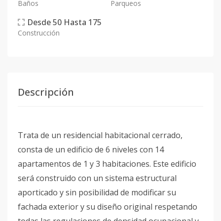
Baños
Parqueos
Desde
50
Hasta
175
Construcción
Descripción
Trata de un residencial habitacional cerrado,
consta de un edificio de 6 niveles con 14
apartamentos de 1 y 3 habitaciones. Este edificio
será construido con un sistema estructural
aporticado y sin posibilidad de modificar su
fachada exterior y su diseño original respetando