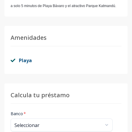
a solo 5 minutos de Playa Bávaro y el atractivo Parque Katmandú.
Amenidades
Playa
Calcula tu préstamo
Banco
*