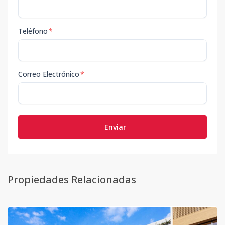
Teléfono
*
Correo Electrónico
*
Enviar
Propiedades Relacionadas