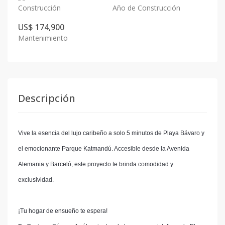
Construcción
Año de Construcción
US$ 174,900
Mantenimiento
Descripción
Vive la esencia del lujo caribeño a solo 5 minutos de Playa Bávaro y
el emocionante Parque Katmandú. Accesible desde la Avenida
Alemania y Barceló, este proyecto te brinda comodidad y
exclusividad.
¡Tu hogar de ensueño te espera!