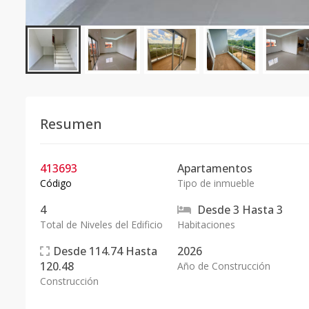
Resumen
413693
Apartamentos
Código
Tipo de inmueble
4
Desde
3
Hasta
3
Total de Niveles del Edificio
Habitaciones
Desde
114.74
Hasta
2026
120.48
Año de Construcción
Construcción