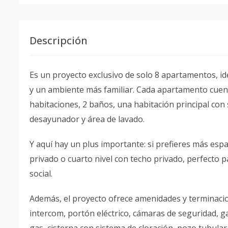
Descripción
Es un proyecto exclusivo de solo 8 apartamentos, ide
y un ambiente más familiar. Cada apartamento cuent
habitaciones, 2 baños, una habitación principal con 
desayunador y área de lavado.
Y aquí hay un plus importante: si prefieres más espa
privado o cuarto nivel con techo privado, perfecto p
social.
Además, el proyecto ofrece amenidades y terminacion
intercom, portón eléctrico, cámaras de seguridad, g