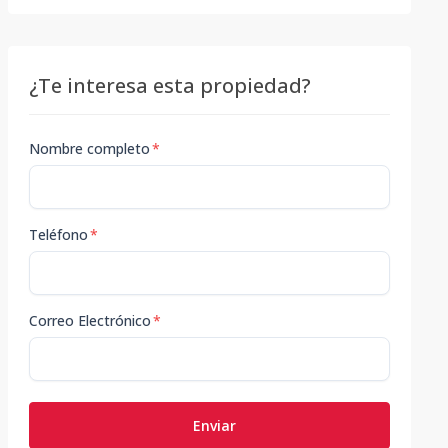
¿Te interesa esta propiedad?
Nombre completo
*
Teléfono
*
Correo Electrónico
*
Enviar