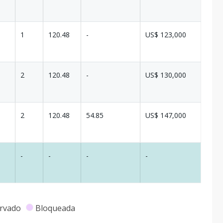
1
120.48
-
US$ 123,000
2
120.48
-
US$ 130,000
2
120.48
54.85
US$ 147,000
-
-
-
-
rvado
Bloqueada