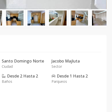
Santo Domingo Norte
Jacobo Majluta
Ciudad
Sector
Desde
2
Hasta
2
Desde
1
Hasta
2
Baños
Parqueos