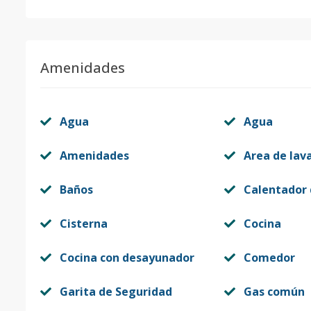
Amenidades
Agua
Agua
Amenidades
Area de lav
Baños
Calentador
Cisterna
Cocina
Cocina con desayunador
Comedor
Garita de Seguridad
Gas común