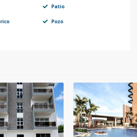
Patio
rico
Pozo