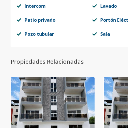
Intercom
Lavado
Patio privado
Portón Eléct
Pozo tubular
Sala
Propiedades Relacionadas