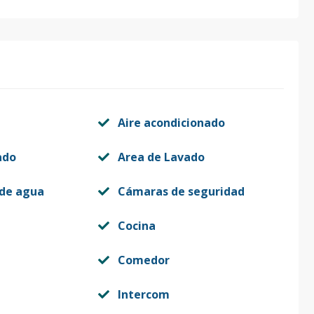
Aire acondicionado
ado
Area de Lavado
 de agua
Cámaras de seguridad
Cocina
Comedor
Intercom