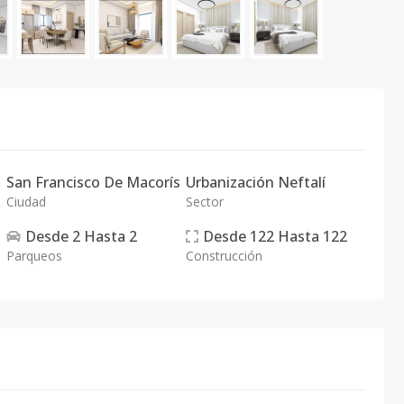
San Francisco De Macorís
Urbanización Neftalí
Ciudad
Sector
Desde
2
Hasta
2
Desde
122
Hasta
122
Parqueos
Construcción