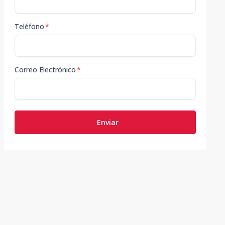
Teléfono
*
Correo Electrónico
*
Enviar