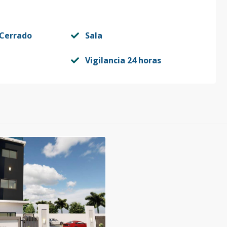
 Cerrado
Sala
Vigilancia 24 horas