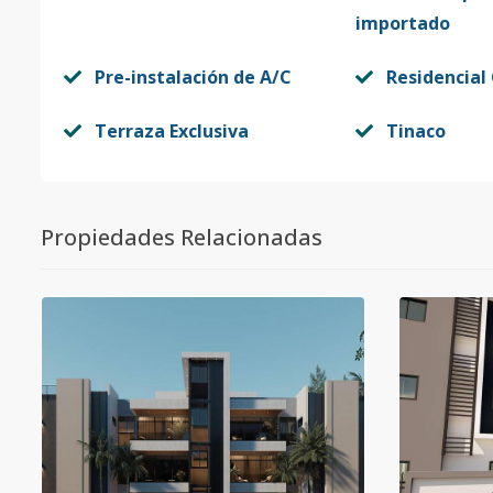
importado
Pre-instalación de A/C
Residencial
Terraza Exclusiva
Tinaco
Propiedades Relacionadas