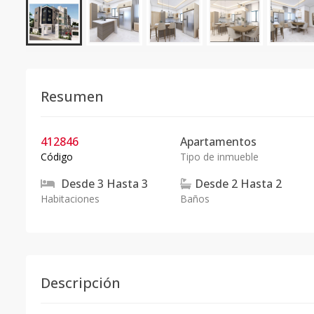
Resumen
412846
Apartamentos
Código
Tipo de inmueble
Desde
3
Hasta
3
Desde
2
Hasta
2
Habitaciones
Baños
Descripción