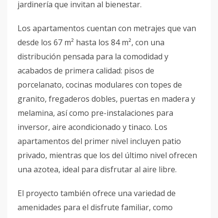
jardinería que invitan al bienestar.
Los apartamentos cuentan con metrajes que van
desde los 67 m² hasta los 84 m², con una
distribución pensada para la comodidad y
acabados de primera calidad: pisos de
porcelanato, cocinas modulares con topes de
granito, fregaderos dobles, puertas en madera y
melamina, así como pre-instalaciones para
inversor, aire acondicionado y tinaco. Los
apartamentos del primer nivel incluyen patio
privado, mientras que los del último nivel ofrecen
una azotea, ideal para disfrutar al aire libre.
El proyecto también ofrece una variedad de
amenidades para el disfrute familiar, como