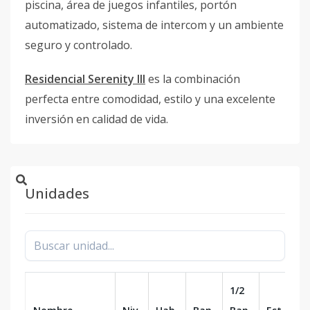
piscina, área de juegos infantiles, portón
automatizado, sistema de intercom y un ambiente
seguro y controlado.
Residencial Serenity III
es la combinación
perfecta entre comodidad, estilo y una excelente
inversión en calidad de vida.
Unidades
1/2