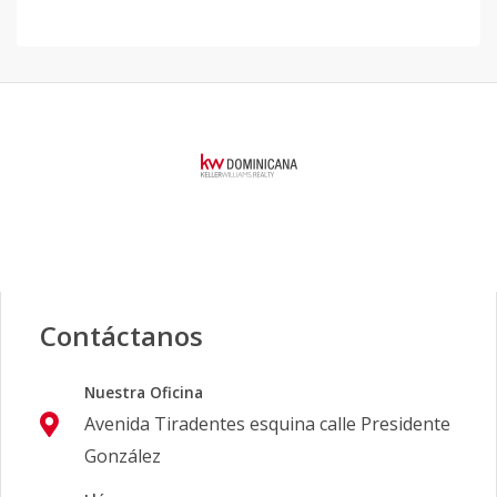
Contáctanos
Nuestra Oficina
Avenida Tiradentes esquina calle Presidente
González