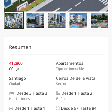
Resumen
412860
Apartamentos
Código
Tipo de inmueble
Santiago
Cerros De Bella Vista
Ciudad
Sector
Desde
3
Hasta
3
Desde
1
Hasta
2
Habitaciones
Baños
Desde
1
Hasta
1
Desde
67
Hasta
84