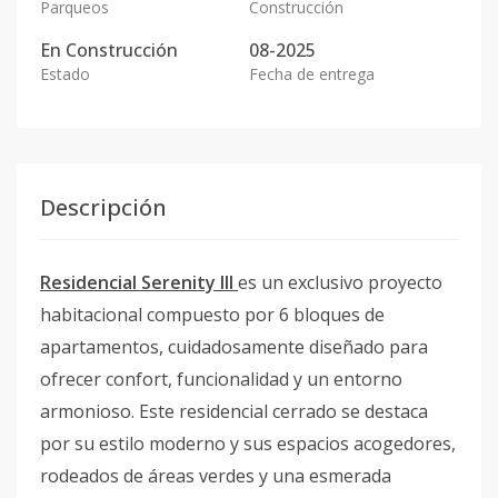
Parqueos
Construcción
En
Construcción
08-2025
Estado
Fecha de entrega
Descripción
Residencial Serenity III
es un exclusivo proyecto
habitacional compuesto por 6 bloques de
apartamentos, cuidadosamente diseñado para
ofrecer confort, funcionalidad y un entorno
armonioso. Este residencial cerrado se destaca
por su estilo moderno y sus espacios acogedores,
rodeados de áreas verdes y una esmerada