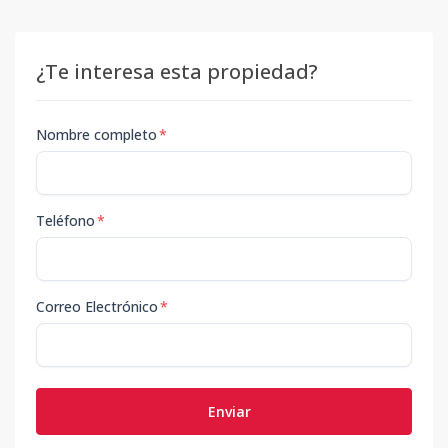
¿Te interesa esta propiedad?
Nombre completo
*
Teléfono
*
Correo Electrónico
*
Enviar