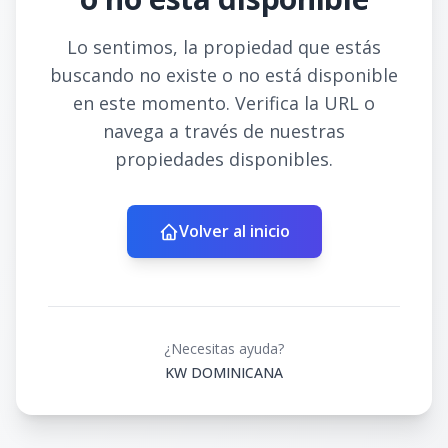
Lo sentimos, la propiedad que estás
buscando no existe o no está disponible
en este momento. Verifica la URL o
navega a través de nuestras
propiedades disponibles.
Volver al inicio
¿Necesitas ayuda?
KW DOMINICANA