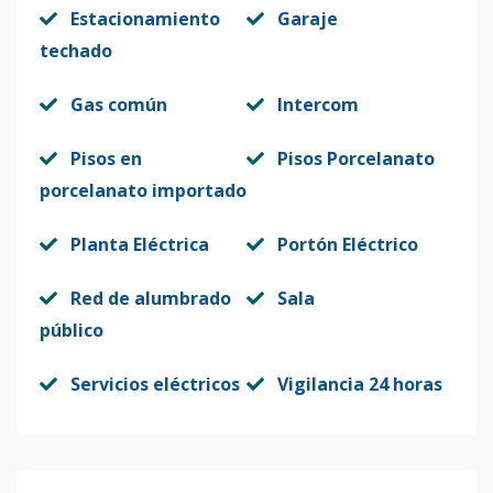
Estacionamiento
Garaje
techado
Gas común
Intercom
Pisos en
Pisos Porcelanato
porcelanato importado
Planta Eléctrica
Portón Eléctrico
Red de alumbrado
Sala
público
Servicios eléctricos
Vigilancia 24 horas