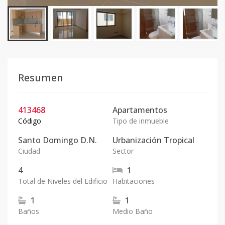
Resumen
413468
Apartamentos
Código
Tipo de inmueble
Santo Domingo D.N.
Urbanización Tropical
Ciudad
Sector
4
1
Total de Niveles del Edificio
Habitaciones
1
1
Baños
Medio Baño