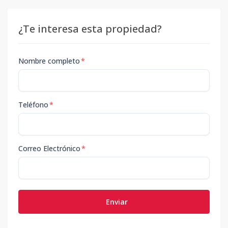
¿Te interesa esta propiedad?
Nombre completo
*
Teléfono
*
Correo Electrónico
*
Enviar