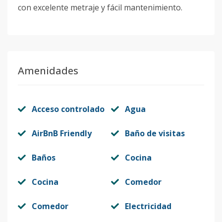
con excelente metraje y fácil mantenimiento.
Amenidades
Acceso controlado
Agua
AirBnB Friendly
Baño de visitas
Baños
Cocina
Cocina
Comedor
Comedor
Electricidad