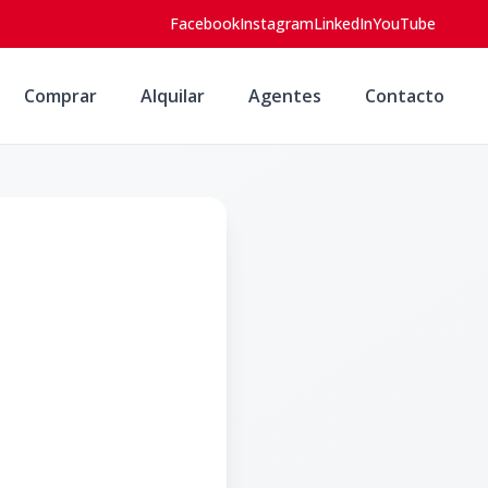
Facebook
Instagram
LinkedIn
YouTube
Comprar
Alquilar
Agentes
Contacto