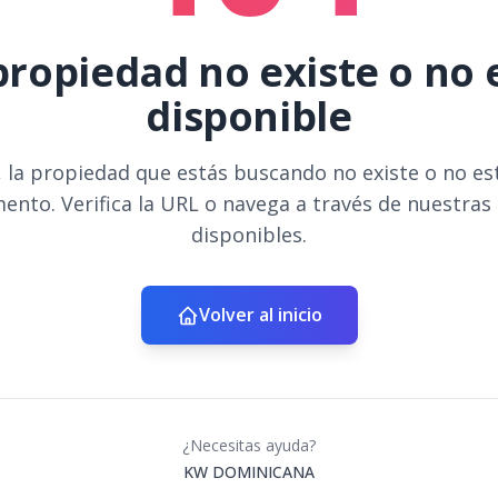
propiedad no existe o no 
disponible
 la propiedad que estás buscando no existe o no es
ento. Verifica la URL o navega a través de nuestras
disponibles.
Volver al inicio
¿Necesitas ayuda?
KW DOMINICANA