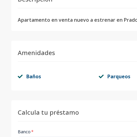
Apartamento en venta nuevo a estrenar en Prado O
Amenidades
Baños
Parqueos
Calcula tu préstamo
Banco
*