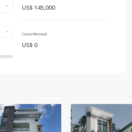
US$ 145,000
Cuota Mensual:
US$ 0