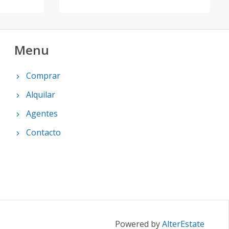
Menu
Comprar
Alquilar
Agentes
Contacto
Powered by
AlterEstate