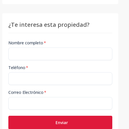
¿Te interesa esta propiedad?
Nombre completo
*
Teléfono
*
Correo Electrónico
*
Enviar