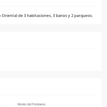
riental de 3 habitaciones, 3 banos y 2 parqueos.
Monto del Préstamo: