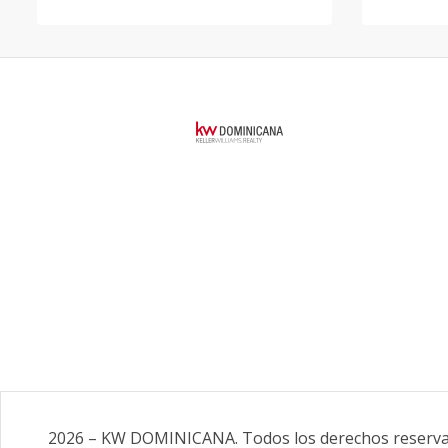
2026
–
KW DOMINICANA
.
Todos los derechos reserv