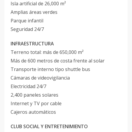
Isla artificial de 26,000 m²
Amplias áreas verdes
Parque infantil
Seguridad 24/7
INFRAESTRUCTURA
Terreno total: más de 650,000 m²
Más de 600 metros de costa frente al solar
Transporte interno tipo shuttle bus
Cámaras de videovigilancia
Electricidad 24/7
2,400 paneles solares
Internet y TV por cable
Cajeros automáticos
CLUB SOCIAL Y ENTRETENIMIENTO