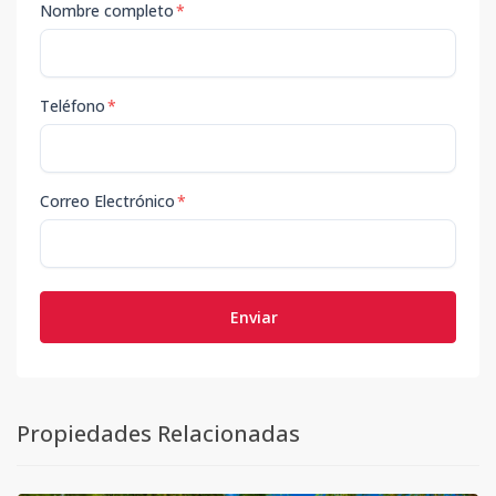
Nombre completo
*
Teléfono
*
Correo Electrónico
*
Enviar
Propiedades Relacionadas