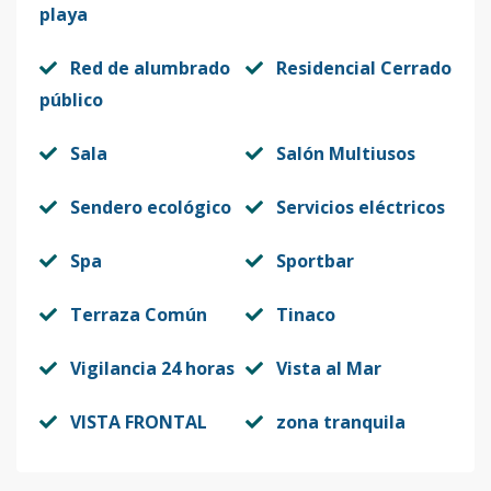
playa
Red de alumbrado
Residencial Cerrado
público
Sala
Salón Multiusos
Sendero ecológico
Servicios eléctricos
Spa
Sportbar
Terraza Común
Tinaco
Vigilancia 24 horas
Vista al Mar
VISTA FRONTAL
zona tranquila