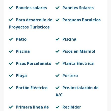
Paneles solares
Paneles Solares
Para desarrollo de
Parqueos Paralelos
Proyectos Turísticos
Patio
Piscina
Piscina
Pisos en Mármol
Pisos Porcelanato
Planta Eléctrica
Playa
Portero
Portón Eléctrico
Pre-instalación de
A/C
Primera linea de
Recibidor