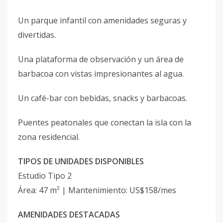
Un parque infantil con amenidades seguras y
divertidas.
Una plataforma de observación y un área de
barbacoa con vistas impresionantes al agua.
Un café-bar con bebidas, snacks y barbacoas.
Puentes peatonales que conectan la isla con la
zona residencial.
TIPOS DE UNIDADES DISPONIBLES
Estudio Tipo 2
Área: 47 m² | Mantenimiento: US$158/mes
AMENIDADES DESTACADAS