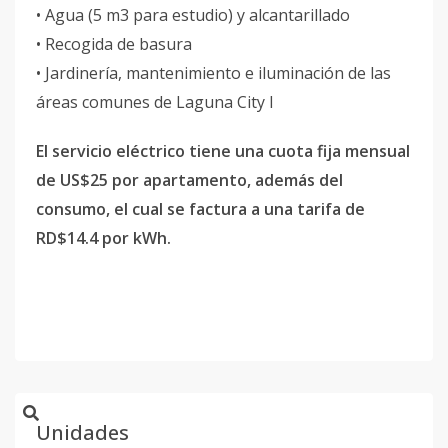
• Agua (5 m3 para estudio) y alcantarillado
• Recogida de basura
• Jardinería, mantenimiento e iluminación de las
áreas comunes de Laguna City I
El servicio eléctrico tiene una cuota fija mensual
de US$25 por apartamento, además del
consumo, el cual se factura a una tarifa de
RD$14.4 por kWh.
Unidades