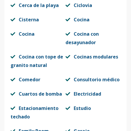
Cerca de la playa
Ciclovia
Cisterna
Cocina
Cocina
Cocina con
desayunador
Cocina con tope de
Cocinas modulares
granito natural
Comedor
Consultorio médico
Cuartos de bomba
Electricidad
Estacionamiento
Estudio
techado