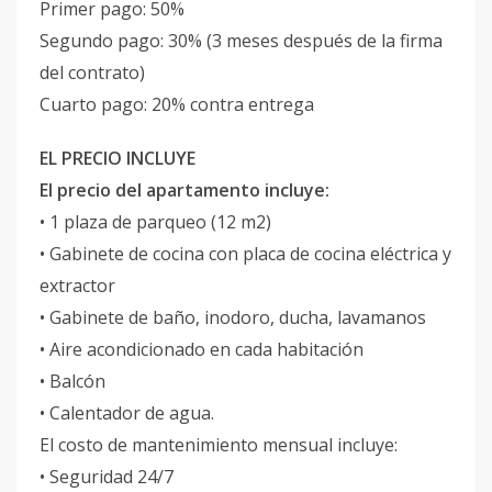
Primer pago: 50%
Segundo pago: 30% (3 meses después de la firma
del contrato)
Cuarto pago: 20% contra entrega
EL PRECIO INCLUYE
El precio del apartamento incluye:
• 1 plaza de parqueo (12 m2)
• Gabinete de cocina con placa de cocina eléctrica y
extractor
• Gabinete de baño, inodoro, ducha, lavamanos
• Aire acondicionado en cada habitación
• Balcón
• Calentador de agua.
El costo de mantenimiento mensual incluye:
• Seguridad 24/7