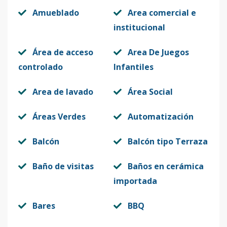
Amueblado
Area comercial e
institucional
Área de acceso
Area De Juegos
controlado
Infantiles
Area de lavado
Área Social
Áreas Verdes
Automatización
Balcón
Balcón tipo Terraza
Baño de visitas
Baños en cerámica
importada
Bares
BBQ