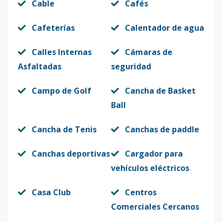
Cable
Cafés
Cafeterías
Calentador de agua
Calles Internas
Cámaras de
Asfaltadas
seguridad
Campo de Golf
Cancha de Basket
Ball
Cancha de Tenis
Canchas de paddle
Canchas deportivas
Cargador para
vehículos eléctricos
Casa Club
Centros
Comerciales Cercanos