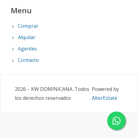
Menu
Comprar
Alquilar
Agentes
Contacto
2026
–
KW DOMINICANA
.
Todos
Powered by
los derechos reservados
AlterEstate