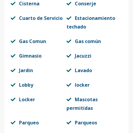
Cisterna
Conserje
Cuarto de Servicio
Estacionamiento
techado
Gas Comun
Gas común
Gimnasio
Jacuzzi
Jardin
Lavado
Lobby
locker
Locker
Mascotas
permitidas
Parqueo
Parqueos