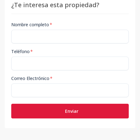
¿Te interesa esta propiedad?
Nombre completo
*
Teléfono
*
Correo Electrónico
*
Enviar