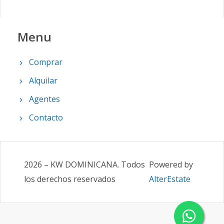
Menu
Comprar
Alquilar
Agentes
Contacto
2026
–
KW DOMINICANA
.
Todos
Powered by
los derechos reservados
AlterEstate