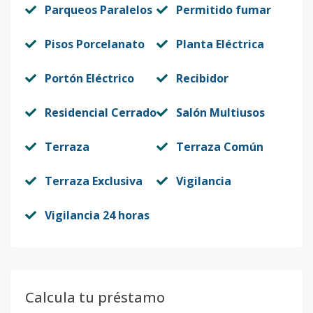
Parqueos Paralelos
Permitido fumar
Pisos Porcelanato
Planta Eléctrica
Portón Eléctrico
Recibidor
Residencial Cerrado
Salón Multiusos
Terraza
Terraza Común
Terraza Exclusiva
Vigilancia
Vigilancia 24 horas
Calcula tu préstamo