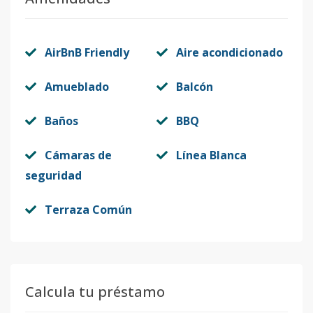
AirBnB Friendly
Aire acondicionado
Amueblado
Balcón
Baños
BBQ
Cámaras de
Línea Blanca
seguridad
Terraza Común
Calcula tu préstamo