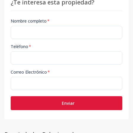
¿Te interesa esta propiedad?
Nombre completo
*
Teléfono
*
Correo Electrónico
*
Enviar