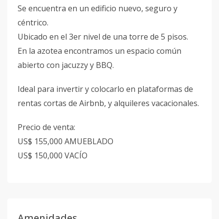
Se encuentra en un edificio nuevo, seguro y
céntrico.
Ubicado en el 3er nivel de una torre de 5 pisos.
En la azotea encontramos un espacio común
abierto con jacuzzy y BBQ.
Ideal para invertir y colocarlo en plataformas de
rentas cortas de Airbnb, y alquileres vacacionales.
Precio de venta:
US$ 155,000 AMUEBLADO
US$ 150,000 VACÍO
Amenidades