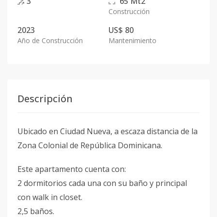
3
65
Mt2
Construcción
2023
US$ 80
Año de Construcción
Mantenimiento
Descripción
Ubicado en Ciudad Nueva, a escaza distancia de la
Zona Colonial de República Dominicana.
Este apartamento cuenta con:
2 dormitorios cada una con su baño y principal
con walk in closet.
2,5 baños.