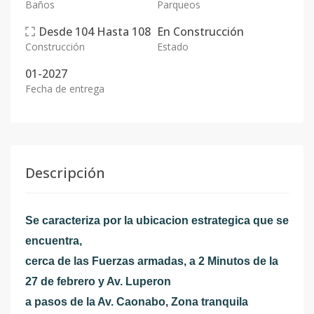
Baños
Parqueos
Desde
104
Hasta
108
En
Construcción
Construcción
Estado
01-2027
Fecha de entrega
Descripción
Se caracteriza por la ubicacion estrategica que se
encuentra,
cerca de las Fuerzas armadas, a 2 Minutos de la
27 de febrero y Av. Luperon
a pasos de la Av. Caonabo, Zona tranquila