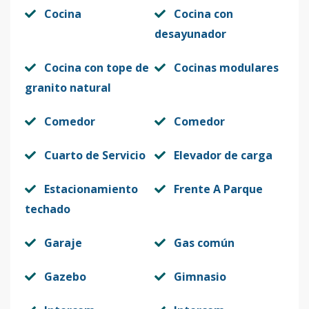
Cocina
Cocina con
desayunador
Cocina con tope de
Cocinas modulares
granito natural
Comedor
Comedor
Cuarto de Servicio
Elevador de carga
Estacionamiento
Frente A Parque
techado
Garaje
Gas común
Gazebo
Gimnasio