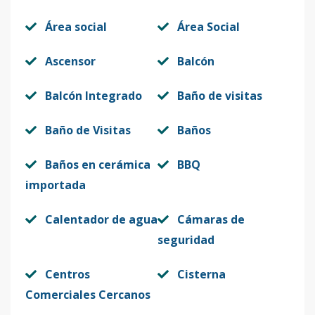
Área social
Área Social
Ascensor
Balcón
Balcón Integrado
Baño de visitas
Baño de Visitas
Baños
Baños en cerámica
BBQ
importada
Calentador de agua
Cámaras de
seguridad
Centros
Cisterna
Comerciales Cercanos