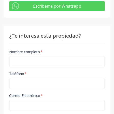
Escribeme por Whatsapp
¿Te interesa esta propiedad?
Nombre completo
*
Teléfono
*
Correo Electrónico
*