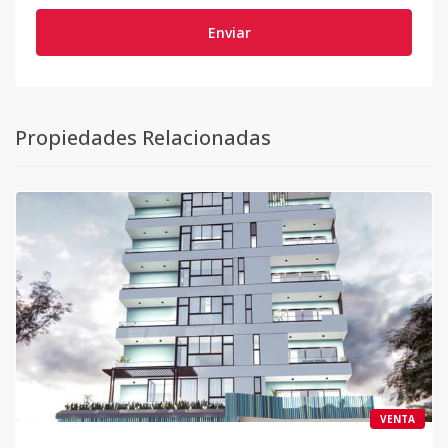
Enviar
Propiedades Relacionadas
VENTA