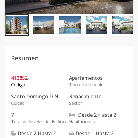
Resumen
412852
Apartamentos
Código
Tipo de inmueble
Santo Domingo D.N.
Renacimiento
Ciudad
Sector
7
Desde
2
Hasta
2
Total de Niveles del Edificio
Habitaciones
Desde
2
Hasta
2
Desde
1
Hasta
2