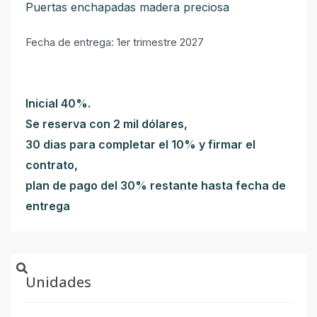
Puertas enchapadas madera preciosa
Fecha de entrega: 1er trimestre 2027
Inicial 40%.
Se reserva con 2 mil dólares,
30 dias para completar el 10% y firmar el
contrato,
plan de pago del 30% restante hasta fecha de
entrega
Unidades