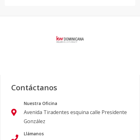
Contáctanos
Nuestra Oficina
Avenida Tiradentes esquina calle Presidente
González
Llámanos