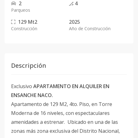
2
4
Parqueos
129
Mt2
2025
Construcción
Año de Construcción
Descripción
Exclusivo
APARTAMENTO EN ALQUILER EN
ENSANCHE NACO.
Apartamento de 129 M2, 4to. Piso, en Torre
Moderna de 16 niveles, con espectaculares
amenidades a estrenar. Ubicado en una de las
zonas más zona exclusiva del Distrito Nacional,