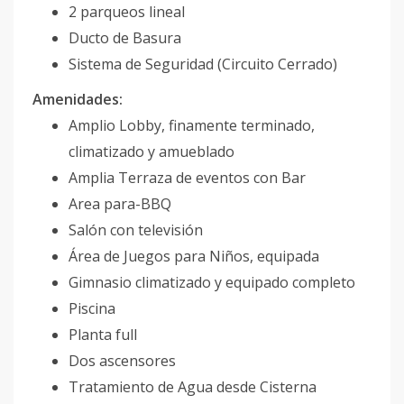
2 parqueos lineal
Ducto de Basura
Sistema de Seguridad (Circuito Cerrado)
Amenidades:
Amplio Lobby, finamente terminado,
climatizado y amueblado
Amplia Terraza de eventos con Bar
Area para-BBQ
Salón con televisión
Área de Juegos para Niños, equipada
Gimnasio climatizado y equipado completo
Piscina
Planta full
Dos ascensores
Tratamiento de Agua desde Cisterna