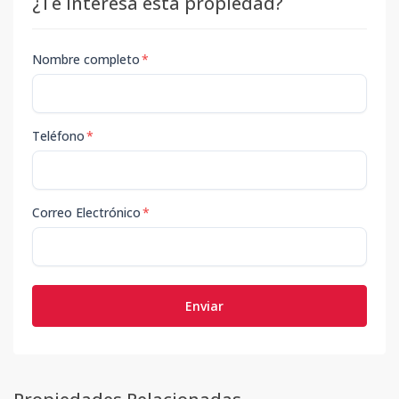
¿Te interesa esta propiedad?
Nombre completo
*
Teléfono
*
Correo Electrónico
*
Enviar