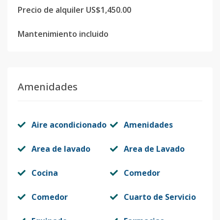
Precio de alquiler US$1,450.00
Mantenimiento incluido
Amenidades
Aire acondicionado
Amenidades
Area de lavado
Area de Lavado
Cocina
Comedor
Comedor
Cuarto de Servicio