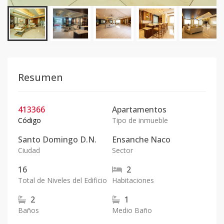
Resumen
413366
Apartamentos
Código
Tipo de inmueble
Santo Domingo D.N.
Ensanche Naco
Ciudad
Sector
16
2
Total de Niveles del Edificio
Habitaciones
2
1
Baños
Medio Baño