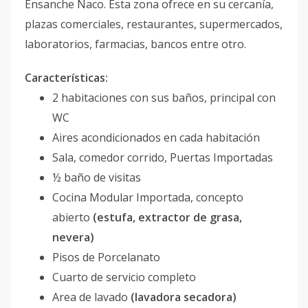
Ensanche Naco. Esta zona ofrece en su cercanía,
plazas comerciales, restaurantes, supermercados,
laboratorios, farmacias, bancos entre otro.
Características:
2 habitaciones con sus baños, principal con
WC
Aires acondicionados en cada habitación
Sala, comedor corrido, Puertas Importadas
½ baño de visitas
Cocina Modular Importada, concepto
abierto
(estufa, extractor de grasa,
nevera)
Pisos de Porcelanato
Cuarto de servicio completo
Area de lavado
(lavadora secadora)