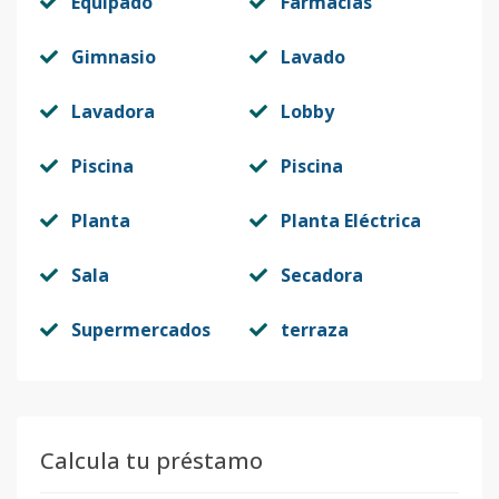
Equipado
Farmacias
Gimnasio
Lavado
Lavadora
Lobby
Piscina
Piscina
Planta
Planta Eléctrica
Sala
Secadora
Supermercados
terraza
Calcula tu préstamo