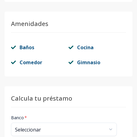
Amenidades
Baños
Cocina
Comedor
Gimnasio
Calcula tu préstamo
Banco
*