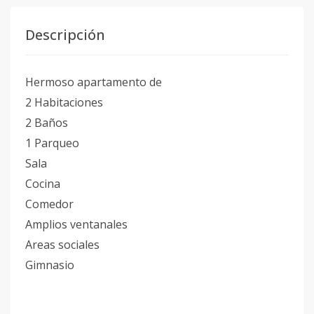
Descripción
Hermoso apartamento de
2 Habitaciones
2 Baños
1 Parqueo
Sala
Cocina
Comedor
Amplios ventanales
Areas sociales
Gimnasio