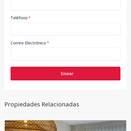
Teléfono
*
Correo Electrónico
*
Enviar
Propiedades Relacionadas