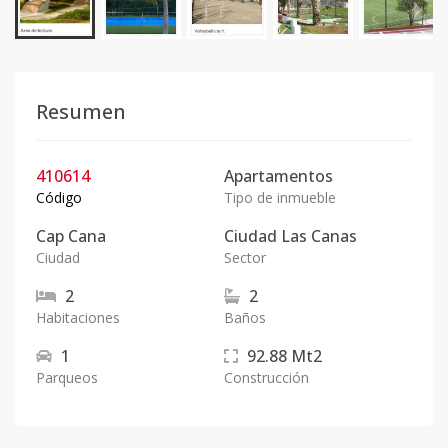
Resumen
410614
Apartamentos
Código
Tipo de inmueble
Cap Cana
Ciudad Las Canas
Ciudad
Sector
2
2
Habitaciones
Baños
1
92.88
Mt2
Parqueos
Construcción