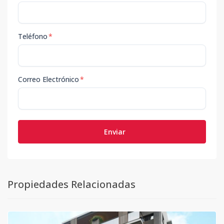
Teléfono
*
Correo Electrónico
*
Enviar
Propiedades Relacionadas