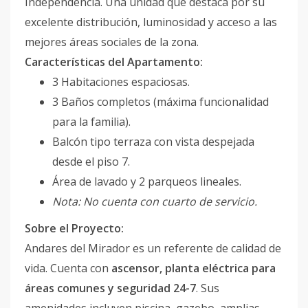
Independencia. Una unidad que destaca por su
excelente distribución, luminosidad y acceso a las
mejores áreas sociales de la zona.
Características del Apartamento:
3 Habitaciones espaciosas.
3 Baños completos (máxima funcionalidad
para la familia).
Balcón tipo terraza con vista despejada
desde el piso 7.
Área de lavado y 2 parqueos lineales.
Nota: No cuenta con cuarto de servicio.
Sobre el Proyecto:
Andares del Mirador es un referente de calidad de
vida. Cuenta con
ascensor, planta eléctrica para
áreas comunes y seguridad 24-7
. Sus