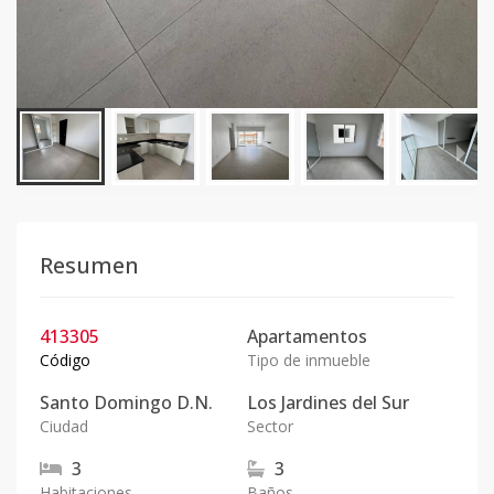
Resumen
413305
Apartamentos
Código
Tipo de inmueble
Santo Domingo D.N.
Los Jardines del Sur
Ciudad
Sector
3
3
Habitaciones
Baños