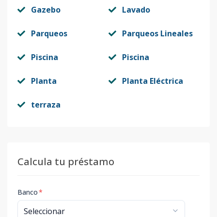
Gazebo
Lavado
Parqueos
Parqueos Lineales
Piscina
Piscina
Planta
Planta Eléctrica
terraza
Calcula tu préstamo
Banco
*