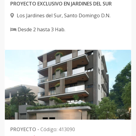
PROYECTO EXCLUSIVO EN JARDINES DEL SUR
Los Jardines del Sur
,
Santo Domingo D.N.
Desde
2
hasta
3
Hab.
PROYECTO
-
Código
:
413090