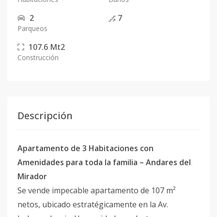
2
7
Parqueos
107.6
Mt2
Construcción
Descripción
Apartamento de 3 Habitaciones con
Amenidades para toda la familia – Andares del
Mirador
Se vende impecable apartamento de 107 m²
netos, ubicado estratégicamente en la Av.