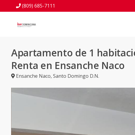
(809) 685-7111
Apartamento de 1 habitaci
Renta en Ensanche Naco
Ensanche Naco
,
Santo Domingo D.N.