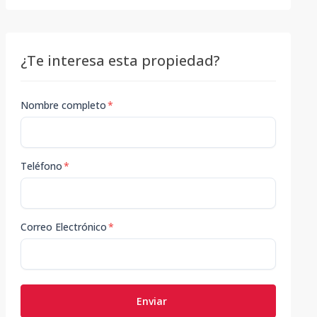
¿Te interesa esta propiedad?
Nombre completo
*
Teléfono
*
Correo Electrónico
*
Enviar