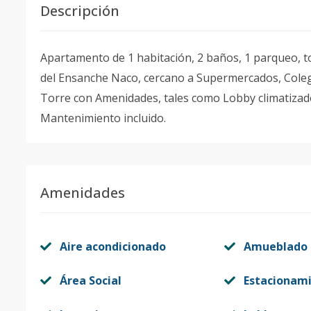
Descripción
Apartamento de 1 habitación, 2 baños, 1 parqueo, 
del Ensanche Naco, cercano a Supermercados, Colegi
Torre con Amenidades, tales como Lobby climatizado,
Mantenimiento incluido.
Amenidades
Aire acondicionado
Amueblado
Área Social
Estacionam