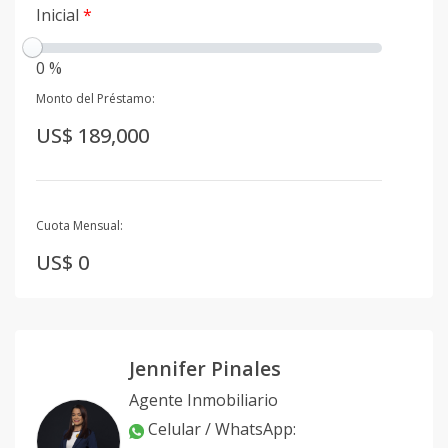
Inicial
*
0 %
Monto del Préstamo:
US$ 189,000
Cuota Mensual:
US$ 0
Jennifer Pinales
Agente Inmobiliario
Celular / WhatsApp
: