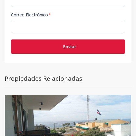
Correo Electrónico
*
Enviar
Propiedades Relacionadas