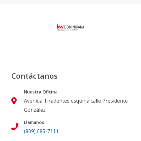
Contáctanos
Nuestra Oficina
Avenida Tiradentes esquina calle Presidente
González
Llámanos
(809) 685-7111