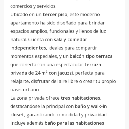
comercios y servicios.
Ubicado en un
tercer piso
, este moderno
apartamento ha sido diseñado para brindar
espacios amplios, funcionales y llenos de luz
natural. Cuenta con
sala y comedor
independientes
, ideales para compartir
momentos especiales, y un
balcón tipo terraza
que conecta con una espectacular
terraza
privada de 24 m² con jacuzzi
, perfecta para
relajarte, disfrutar del aire libre o crear tu propio
oasis urbano.
La zona privada ofrece
tres habitaciones
,
destacándose la principal con
baño y walk-in
closet
, garantizando comodidad y privacidad.
Incluye además
baño para las habitaciones