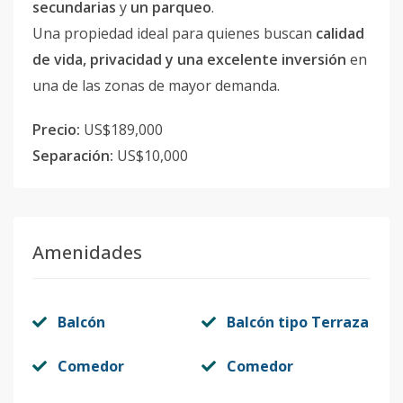
secundarias
y
un parqueo
.
Una propiedad ideal para quienes buscan
calidad
de vida, privacidad y una excelente inversión
en
una de las zonas de mayor demanda.
Precio:
US$189,000
Separación:
US$10,000
Amenidades
Balcón
Balcón tipo Terraza
Comedor
Comedor