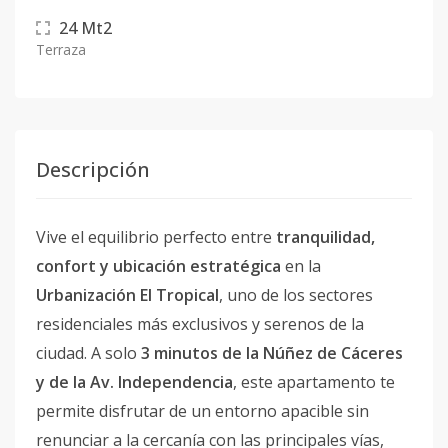
24
Mt2
Terraza
Descripción
Vive el equilibrio perfecto entre
tranquilidad,
confort y ubicación estratégica
en la
Urbanización El Tropical
, uno de los sectores
residenciales más exclusivos y serenos de la
ciudad. A solo
3 minutos de la Núñez de Cáceres
y de la Av. Independencia
, este apartamento te
permite disfrutar de un entorno apacible sin
renunciar a la cercanía con las principales vías,