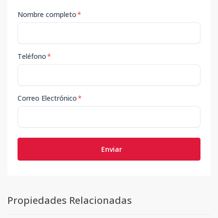
Nombre completo
*
Teléfono
*
Correo Electrónico
*
Enviar
Propiedades Relacionadas