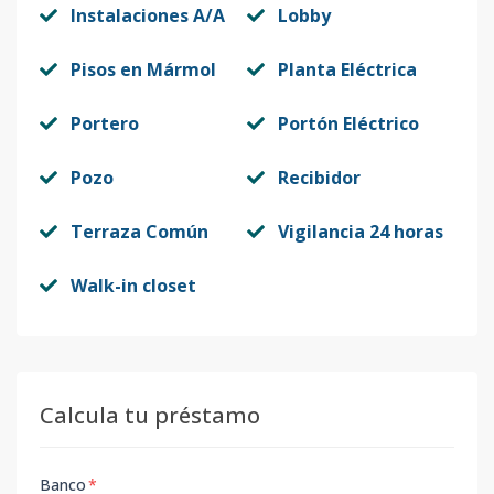
Instalaciones A/A
Lobby
Pisos en Mármol
Planta Eléctrica
Portero
Portón Eléctrico
Pozo
Recibidor
Terraza Común
Vigilancia 24 horas
Walk-in closet
Calcula tu préstamo
Banco
*