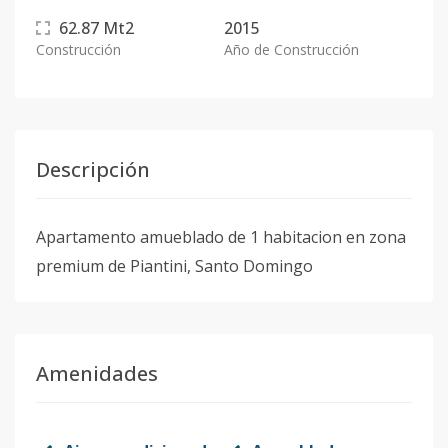
62.87
Mt2
2015
Construcción
Año de Construcción
Descripción
Apartamento amueblado de 1 habitacion en zona
premium de Piantini, Santo Domingo
Amenidades