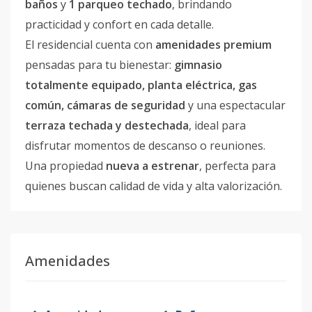
baños
y
1 parqueo techado
, brindando
practicidad y confort en cada detalle.
El residencial cuenta con
amenidades premium
pensadas para tu bienestar:
gimnasio
totalmente equipado, planta eléctrica, gas
común, cámaras de seguridad
y una espectacular
terraza techada y destechada
, ideal para
disfrutar momentos de descanso o reuniones.
Una propiedad
nueva a estrenar
, perfecta para
quienes buscan calidad de vida y alta valorización.
Amenidades