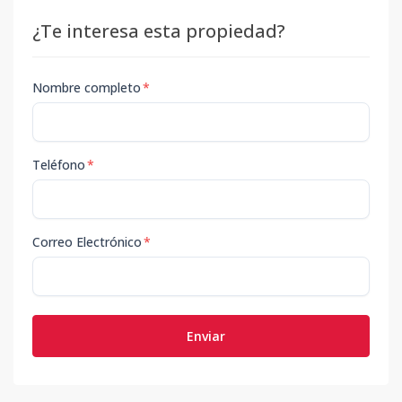
¿Te interesa esta propiedad?
Nombre completo
*
Teléfono
*
Correo Electrónico
*
Enviar