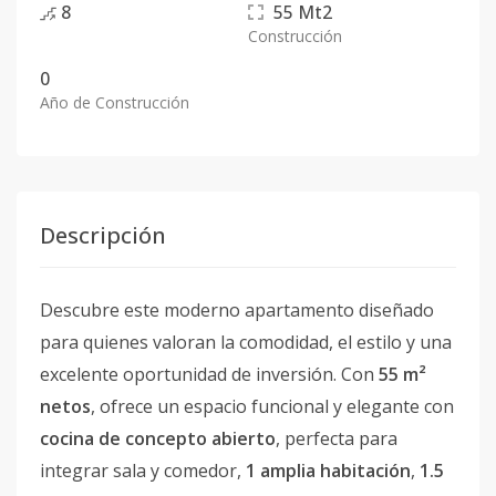
8
55
Mt2
Construcción
0
Año de Construcción
Descripción
Descubre este moderno apartamento diseñado
para quienes valoran la comodidad, el estilo y una
excelente oportunidad de inversión. Con
55 m²
netos
, ofrece un espacio funcional y elegante con
cocina de concepto abierto
, perfecta para
integrar sala y comedor,
1 amplia habitación
,
1.5