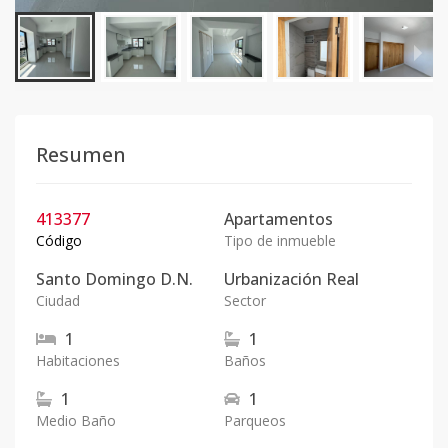
Resumen
413377
Apartamentos
Código
Tipo de inmueble
Santo Domingo D.N.
Urbanización Real
Ciudad
Sector
1
1
Habitaciones
Baños
1
1
Medio Baño
Parqueos