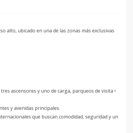
so alto, ubicado en una de las zonas más exclusivas
 tres ascensores y uno de carga, parqueos de visita •
ntes y avenidas principales.
 internacionales que buscan comodidad, seguridad y un