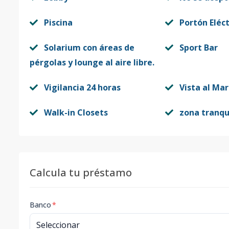
Piscina
Portón Eléct
Solarium con áreas de
Sport Bar
pérgolas y lounge al aire libre.
Vigilancia 24 horas
Vista al Mar
Walk-in Closets
zona tranqu
Calcula tu préstamo
Banco
*