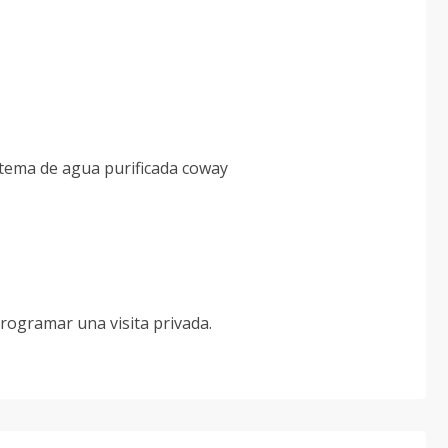
stema de agua purificada coway
rogramar una visita privada.