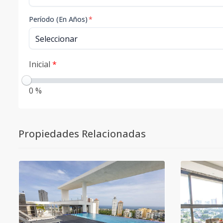
Período (En Años)
*
Inicial
*
0 %
Propiedades Relacionadas