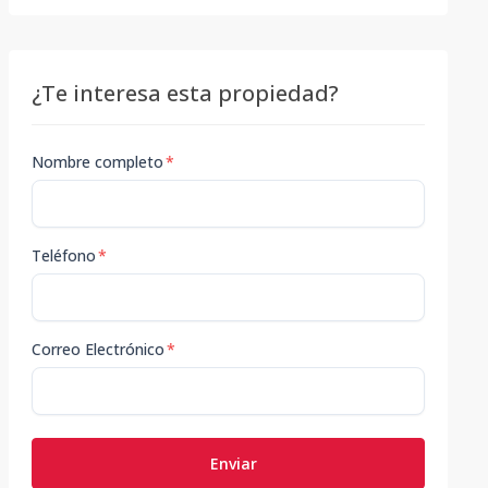
¿Te interesa esta propiedad?
Nombre completo
*
Teléfono
*
Correo Electrónico
*
Enviar