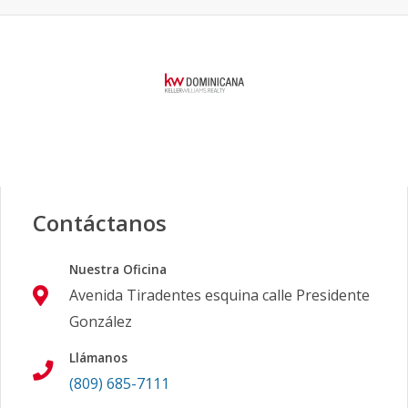
Contáctanos
Nuestra Oficina
Avenida Tiradentes esquina calle Presidente
González
Llámanos
(809) 685-7111