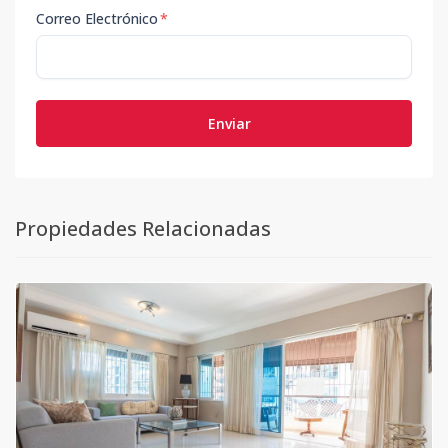
Correo Electrónico
*
Enviar
Propiedades Relacionadas