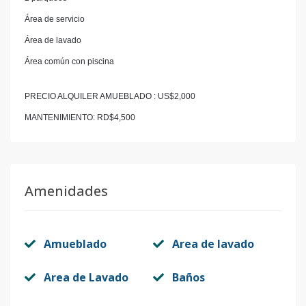
Área de servicio
Área de lavado
Área común con piscina
PRECIO ALQUILER AMUEBLADO : US$2,000
MANTENIMIENTO: RD$4,500
Amenidades
Amueblado
Area de lavado
Area de Lavado
Baños