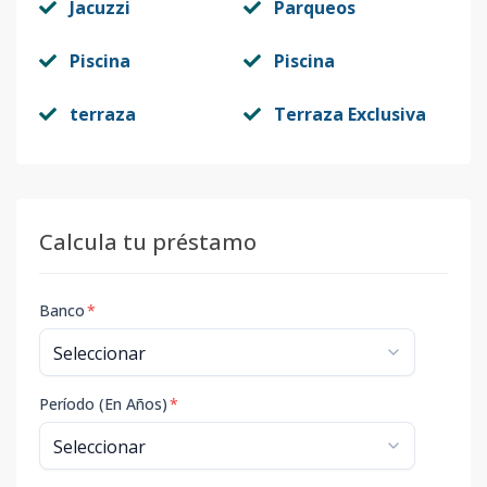
Jacuzzi
Parqueos
Piscina
Piscina
terraza
Terraza Exclusiva
Calcula tu préstamo
Banco
*
Período (En Años)
*