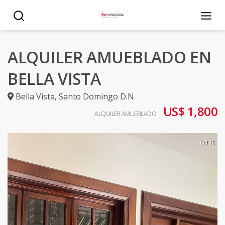
ALQUILER AMUEBLADO EN
BELLA VISTA
Bella Vista
,
Santo Domingo D.N.
US$ 1,800
ALQUILER AMUEBLADO
1 of 15